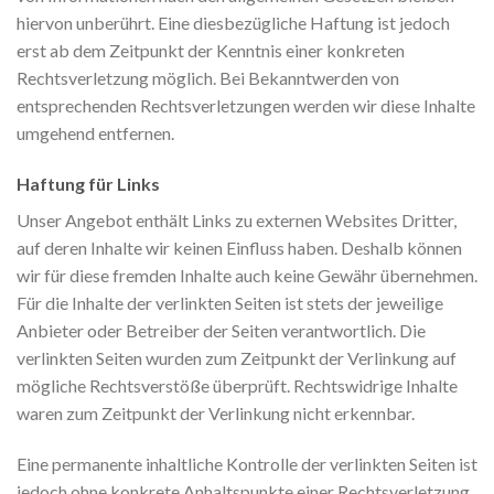
hiervon unberührt. Eine diesbezügliche Haftung ist jedoch
erst ab dem Zeitpunkt der Kenntnis einer konkreten
Rechtsverletzung möglich. Bei Bekanntwerden von
entsprechenden Rechtsverletzungen werden wir diese Inhalte
umgehend entfernen.
Haftung für Links
Unser Angebot enthält Links zu externen Websites Dritter,
auf deren Inhalte wir keinen Einfluss haben. Deshalb können
wir für diese fremden Inhalte auch keine Gewähr übernehmen.
Für die Inhalte der verlinkten Seiten ist stets der jeweilige
Anbieter oder Betreiber der Seiten verantwortlich. Die
verlinkten Seiten wurden zum Zeitpunkt der Verlinkung auf
mögliche Rechtsverstöße überprüft. Rechtswidrige Inhalte
waren zum Zeitpunkt der Verlinkung nicht erkennbar.
Eine permanente inhaltliche Kontrolle der verlinkten Seiten ist
jedoch ohne konkrete Anhaltspunkte einer Rechtsverletzung