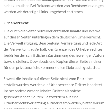
nicht zumutbar. Bei Bekanntwerden von Rechtsverletzungen
werden wir derartige Links umgehend entfernen.
Urheberrecht
Die durch die Seitenbetreiber erstellten Inhalte und Werke
auf diesen Seiten unterliegen dem deutschen Urheberrecht.
Die Vervielfältigung, Bearbeitung, Verbreitung und jede Art
der Verwertung außerhalb der Grenzen des Urheberrechtes
bedürfen der schriftlichen Zustimmung des jeweiligen Autors
bzw. Erstellers. Downloads und Kopien dieser Seite sind nur
für den privaten, nicht kommerziellen Gebrauch gestattet.
Soweit die Inhalte auf dieser Seite nicht vom Betreiber
erstellt wurden, werden die Urheberrechte Dritter beachtet.
Insbesondere werden Inhalte Dritter als solche
gekennzeichnet. Sollten Sie trotzdem auf eine
Urheberrechtsverletzung aufmerksam werden, bitten wir um
einen entsprechenden Hinweis. Bei Bekanntwerden von